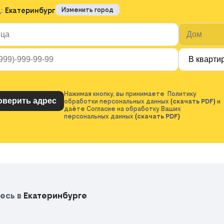
д:
Екатеринбург
Изменить город
Нажимая кнопку, вы принимаете Политику
обработки персональных данных
(
скачать PDF
)
и
даёте Согласие на обработку Ваших
персональных данных
(
скачать PDF
)
есь в
Екатеринбурге