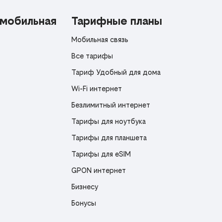
 мобильная
Тарифные планы
Мобильная связь
Все тарифы
Тариф Удобный для дома
Wi-Fi интернет
Безлимитный интернет
Тарифы для ноутбука
Тарифы для планшета
Тарифы для eSIM
GPON интернет
Бизнесу
Бонусы