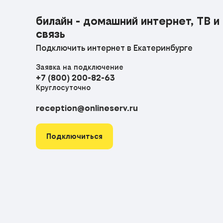
билайн - домашний интернет, ТВ и
связь
Подключить интернет в Екатеринбурге
Заявка на подключение
+7 (800) 200-82-63
Круглосуточно
reception@onlineserv.ru
Подключиться