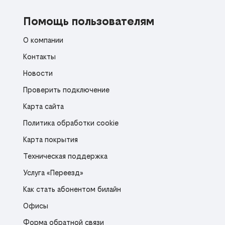
Помощь пользователям
О компании
Контакты
Новости
Проверить подключение
Карта сайта
Политика обработки cookie
Карта покрытия
Техническая поддержка
Услуга «Переезд»
Как стать абонентом билайн
Офисы
Форма обратной связи